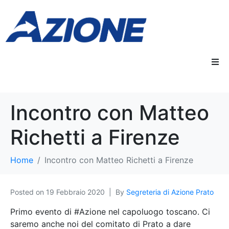
Incontro con Matteo
Richetti a Firenze
Home
Incontro con Matteo Richetti a Firenze
Posted on
19 Febbraio 2020
By
Segreteria di Azione Prato
Primo evento di #Azione nel capoluogo toscano. Ci
saremo anche noi del comitato di Prato a dare