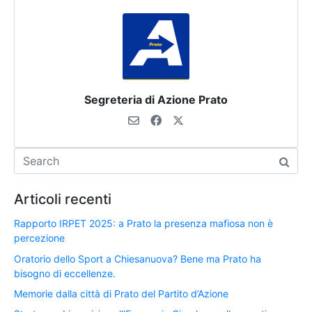
Segreteria di Azione Prato
Articoli recenti
Rapporto IRPET 2025: a Prato la presenza mafiosa non è
percezione
Oratorio dello Sport a Chiesanuova? Bene ma Prato ha
bisogno di eccellenze.
Memorie dalla città di Prato del Partito d’Azione