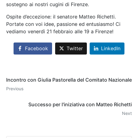
sostegno ai nostri cugini di Firenze.
Ospite d’eccezione: il senatore Matteo Richetti.
Portate con voi idee, passione ed entusiasmo! Ci
vediamo venerdì 21 febbraio alle 19 a Firenze!
Facebook
Twitter
LinkedIn
Incontro con Giulia Pastorella del Comitato Nazionale
Previous
Successo per l'iniziativa con Matteo Richetti
Next