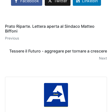
Facebook
Twitter
LinkedIn
Prato Riparte. Lettera aperta al Sindaco Matteo
Biffoni
Previous
Tessere il Futuro - aggregare per tornare a crescere
Next