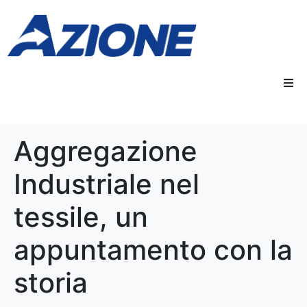
Aggregazione
Industriale nel
tessile, un
appuntamento con la
storia