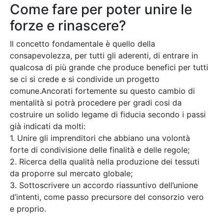
Come fare per poter unire le
forze e rinascere?
Il concetto fondamentale è quello della
consapevolezza, per tutti gli aderenti, di entrare in
qualcosa di più grande che produce benefici per tutti
se ci si crede e si condivide un progetto
comune.Ancorati fortemente su questo cambio di
mentalità si potrà procedere per gradi cosi da
costruire un solido legame di fiducia secondo i passi
già indicati da molti:
1. Unire gli imprenditori che abbiano una volontà
forte di condivisione delle finalità e delle regole;
2. Ricerca della qualità nella produzione dei tessuti
da proporre sul mercato globale;
3. Sottoscrivere un accordo riassuntivo dell’unione
d’intenti, come passo precursore del consorzio vero
e proprio.