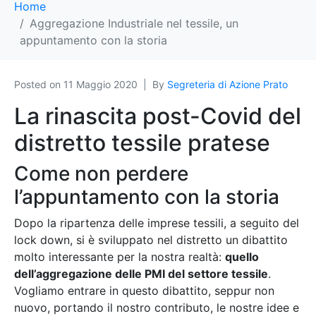
Home
Aggregazione Industriale nel tessile, un
appuntamento con la storia
Posted on
11 Maggio 2020
By
Segreteria di Azione Prato
La rinascita post-Covid del
distretto tessile pratese
Come non perdere
l’appuntamento con la storia
Dopo la ripartenza delle imprese tessili, a seguito del
lock down, si è sviluppato nel distretto un dibattito
molto interessante per la nostra realtà:
quello
dell’aggregazione delle PMI del settore tessile
.
Vogliamo entrare in questo dibattito, seppur non
nuovo, portando il nostro contributo, le nostre idee e