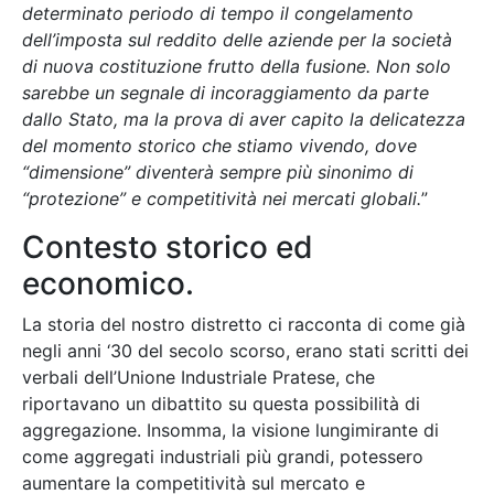
determinato periodo di tempo il congelamento
dell’imposta sul reddito delle aziende per la società
di nuova costituzione frutto della fusione. Non solo
sarebbe un segnale di incoraggiamento da parte
dallo Stato, ma la prova di aver capito la delicatezza
del momento storico che stiamo vivendo, dove
“dimensione” diventerà sempre più sinonimo di
“protezione” e competitività nei mercati globali.
”
Contesto storico ed
economico.
La storia del nostro distretto ci racconta di come già
negli anni ‘30 del secolo scorso, erano stati scritti dei
verbali dell’Unione Industriale Pratese, che
riportavano un dibattito su questa possibilità di
aggregazione. Insomma, la visione lungimirante di
come aggregati industriali più grandi, potessero
aumentare la competitività sul mercato e