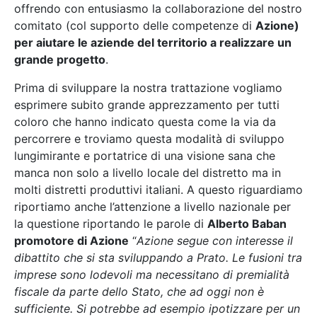
offrendo con entusiasmo la collaborazione del nostro
comitato (col supporto delle competenze di
Azione)
per aiutare le aziende del territorio a realizzare un
grande progetto
.
Prima di sviluppare la nostra trattazione vogliamo
esprimere subito grande apprezzamento per tutti
coloro che hanno indicato questa come la via da
percorrere e troviamo questa modalità di sviluppo
lungimirante e portatrice di una visione sana che
manca non solo a livello locale del distretto ma in
molti distretti produttivi italiani. A questo riguardiamo
riportiamo anche l’attenzione a livello nazionale per
la questione riportando le parole di
Alberto Baban
promotore di Azione
“
Azione segue con interesse il
dibattito che si sta sviluppando a Prato. Le fusioni tra
imprese sono lodevoli ma necessitano di premialità
fiscale da parte dello Stato, che ad oggi non è
sufficiente. Si potrebbe ad esempio ipotizzare per un