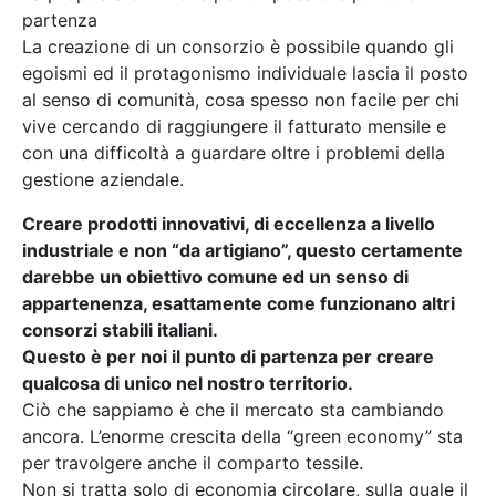
partenza
La creazione di un consorzio è possibile quando gli
egoismi ed il protagonismo individuale lascia il posto
al senso di comunità, cosa spesso non facile per chi
vive cercando di raggiungere il fatturato mensile e
con una difficoltà a guardare oltre i problemi della
gestione aziendale.
Creare prodotti innovativi, di eccellenza a livello
industriale e non “da artigiano”, questo certamente
darebbe un obiettivo comune ed un senso di
appartenenza, esattamente come funzionano altri
consorzi stabili italiani.
Questo è per noi il punto di partenza per creare
qualcosa di unico nel nostro territorio.
Ciò che sappiamo è che il mercato sta cambiando
ancora. L’enorme crescita della “green economy” sta
per travolgere anche il comparto tessile.
Non si tratta solo di economia circolare, sulla quale il