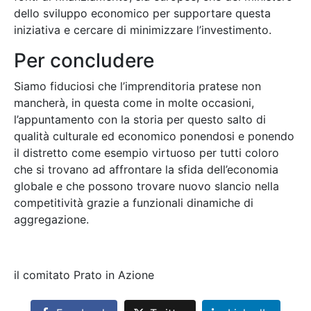
dello sviluppo economico per supportare questa
iniziativa e cercare di minimizzare l’investimento.
Per concludere
Siamo fiduciosi che l’imprenditoria pratese non
mancherà, in questa come in molte occasioni,
l’appuntamento con la storia per questo salto di
qualità culturale ed economico ponendosi e ponendo
il distretto come esempio virtuoso per tutti coloro
che si trovano ad affrontare la sfida dell’economia
globale e che possono trovare nuovo slancio nella
competitività grazie a funzionali dinamiche di
aggregazione.
il comitato Prato in Azione