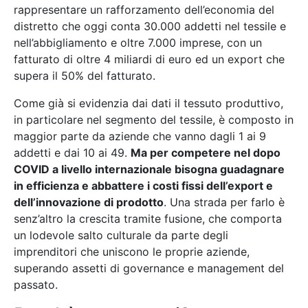
rappresentare un rafforzamento dell’economia del
distretto che oggi conta 30.000 addetti nel tessile e
nell’abbigliamento e oltre 7.000 imprese, con un
fatturato di oltre 4 miliardi di euro ed un export che
supera il 50% del fatturato.
Come già si evidenzia dai dati il tessuto produttivo,
in particolare nel segmento del tessile, è composto in
maggior parte da aziende che vanno dagli 1 ai 9
addetti e dai 10 ai 49.
Ma per competere nel dopo
COVID a livello internazionale bisogna guadagnare
in efficienza e abbattere i costi fissi dell’export e
dell’innovazione di prodotto
. Una strada per farlo è
senz’altro la crescita tramite fusione, che comporta
un lodevole salto culturale da parte degli
imprenditori che uniscono le proprie aziende,
superando assetti di governance e management del
passato.