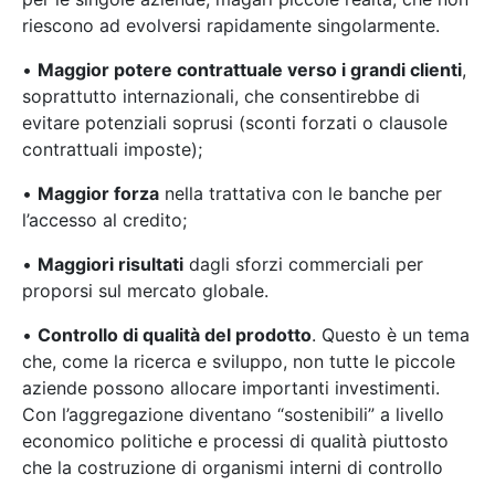
riescono ad evolversi rapidamente singolarmente.
•
Maggior potere contrattuale verso i grandi clienti
,
soprattutto internazionali, che consentirebbe di
evitare potenziali soprusi (sconti forzati o clausole
contrattuali imposte);
•
Maggior forza
nella trattativa con le banche per
l’accesso al credito;
•
Maggiori risultati
dagli sforzi commerciali per
proporsi sul mercato globale.
•
Controllo di qualità del prodotto
. Questo è un tema
che, come la ricerca e sviluppo, non tutte le piccole
aziende possono allocare importanti investimenti.
Con l’aggregazione diventano “sostenibili” a livello
economico politiche e processi di qualità piuttosto
che la costruzione di organismi interni di controllo