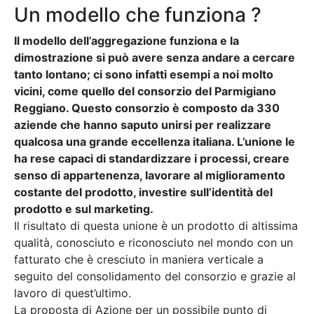
Un modello che funziona ?
Il modello dell’aggregazione funziona e la
dimostrazione si può avere senza andare a cercare
tanto lontano; ci sono infatti esempi a noi molto
vicini, come quello del consorzio del Parmigiano
Reggiano. Questo consorzio è composto da 330
aziende che hanno saputo unirsi per realizzare
qualcosa una grande eccellenza italiana. L’unione le
ha rese capaci di standardizzare i processi, creare
senso di appartenenza, lavorare al miglioramento
costante del prodotto, investire sull’identità del
prodotto e sul marketing.
Il risultato di questa unione è un prodotto di altissima
qualità, conosciuto e riconosciuto nel mondo con un
fatturato che è cresciuto in maniera verticale a
seguito del consolidamento del consorzio e grazie al
lavoro di quest’ultimo.
La proposta di Azione per un possibile punto di