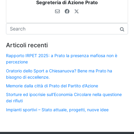
Segreteria di Azione Prato
Articoli recenti
Rapporto IRPET 2025: a Prato la presenza mafiosa non è
percezione
Oratorio dello Sport a Chiesanuova? Bene ma Prato ha
bisogno di eccellenze.
Memorie dalla città di Prato del Partito d’Azione
Storture ed ipocrisie sull’Economia Circolare nella questione
dei rifiuti
Impianti sportivi – Stato attuale, progetti, nuove idee