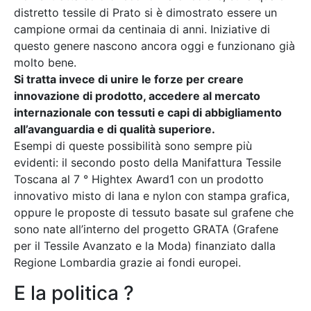
distretto tessile di Prato si è dimostrato essere un
campione ormai da centinaia di anni. Iniziative di
questo genere nascono ancora oggi e funzionano già
molto bene.
Si tratta invece di unire le forze per creare
innovazione di prodotto, accedere al mercato
internazionale con tessuti e capi di abbigliamento
all’avanguardia e di qualità superiore.
Esempi di queste possibilità sono sempre più
evidenti: il secondo posto della Manifattura Tessile
Toscana al 7 ° Hightex Award1 con un prodotto
innovativo misto di lana e nylon con stampa grafica,
oppure le proposte di tessuto basate sul grafene che
sono nate all’interno del progetto GRATA (Grafene
per il Tessile Avanzato e la Moda) finanziato dalla
Regione Lombardia grazie ai fondi europei.
E la politica ?