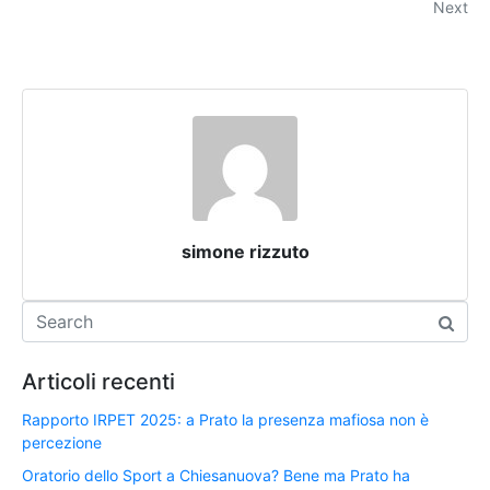
Next
simone rizzuto
Articoli recenti
Rapporto IRPET 2025: a Prato la presenza mafiosa non è
percezione
Oratorio dello Sport a Chiesanuova? Bene ma Prato ha