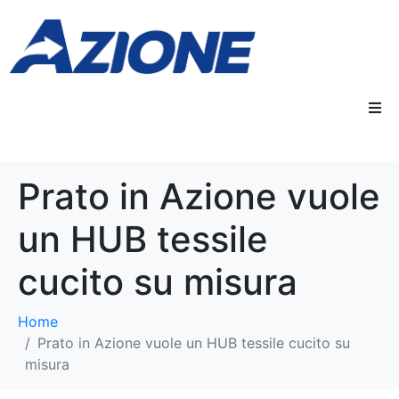
Prato in Azione vuole
un HUB tessile
cucito su misura
Home
Prato in Azione vuole un HUB tessile cucito su
misura