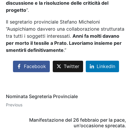
discussione e la risoluzione delle criticità del
progetto
“.
Il segretario provinciale Stefano Micheloni
“Auspichiamo davvero una collaborazione strutturata
tra tutti i soggetti interessati.
Anni fa molti davano
per morto il tessile a Prato. Lavoriamo insieme per
smentirli definitivamente
.”
Facebook
Twitter
LinkedIn
Nominata Segreteria Provinciale
Previous
Manifestazione del 26 febbraio per la pace,
un'occasione sprecata.