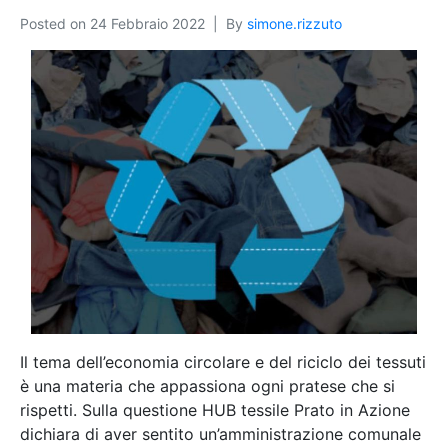
Posted on
24 Febbraio 2022
By
simone.rizzuto
Il tema dell’economia circolare e del riciclo dei tessuti
è una materia che appassiona ogni pratese che si
rispetti. Sulla questione HUB tessile Prato in Azione
dichiara di aver sentito un’amministrazione comunale