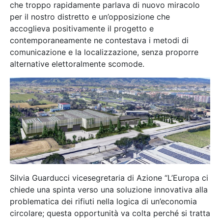
che troppo rapidamente parlava di nuovo miracolo
per il nostro distretto e un’opposizione che
accoglieva positivamente il progetto e
contemporaneamente ne contestava i metodi di
comunicazione e la localizzazione, senza proporre
alternative elettoralmente scomode.
Silvia Guarducci vicesegretaria di Azione “L’Europa ci
chiede una spinta verso una soluzione innovativa alla
problematica dei rifiuti nella logica di un’economia
circolare; questa opportunità va colta perché si tratta