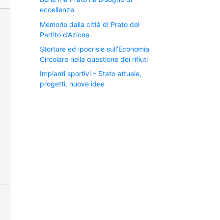
eccellenze.
Memorie dalla città di Prato del
Partito d’Azione
Storture ed ipocrisie sull’Economia
Circolare nella questione dei rifiuti
Impianti sportivi – Stato attuale,
progetti, nuove idee