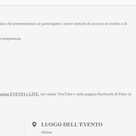
lia che presenteranno ai partecipanti i nuovi metodi di accesso al credito e di
a trasparenza.
agina EVENTI e LIVE
, sul canale YouTube e sulla pagina Facebook di Prato in
LUOGO DELL'EVENTO
Online