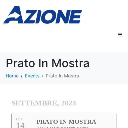
Prato In Mostra
Home
Events
Prato In Mostra
SETTEMBRE, 2023
GIO
PRATO IN MOSTRA
14