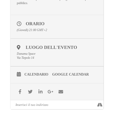
pubblico.
ORARIO
(Giovedì) 21:00
GMT+2
LUOGO DELL'EVENTO
Danama Space
Via Tiepolo 14
CALENDARIO
GOOGLE CALENDAR