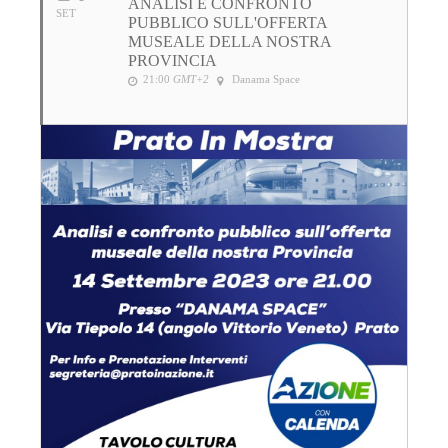
ANALISI E CONFRONTO
SET
PUBBLICO SULL'OFFERTA
MUSEALE DELLA NOSTRA
PROVINCIA
21:00
GMT+2
Danama Space